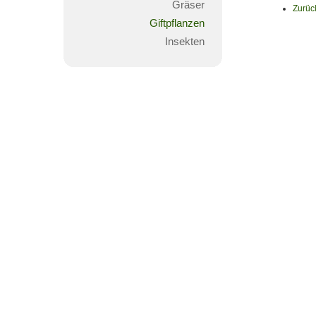
Gräser
Zurüc
Giftpflanzen
Insekten