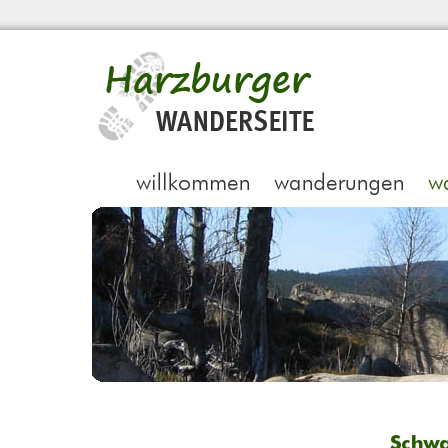
Schwa