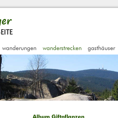
Album