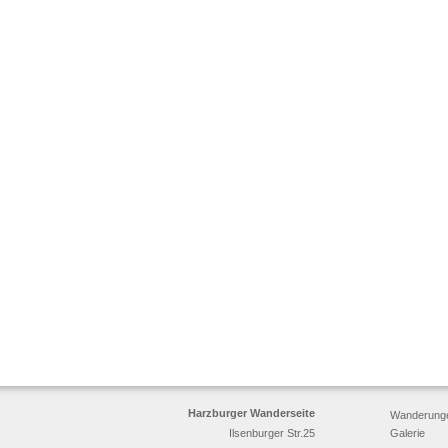
Harzburger Wanderseite
Wanderung
Ilsenburger Str.25
Galerie