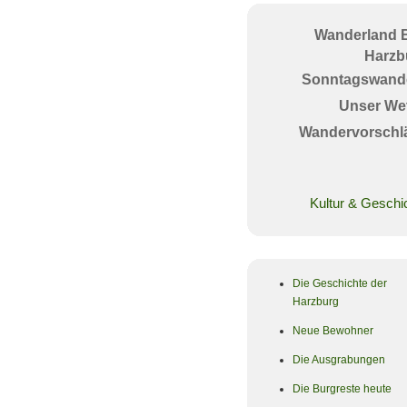
Wanderland 
Harzb
Sonntagswand
Unser Wet
Wandervorschl
Kultur & Geschi
Die Geschichte der
Harzburg
Neue Bewohner
Die Ausgrabungen
Die Burgreste heute