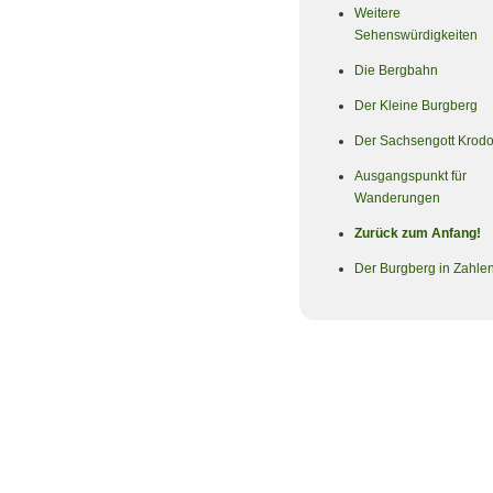
Weitere
Sehenswürdigkeiten
Die Bergbahn
Der Kleine Burgberg
Der Sachsengott Krod
Ausgangspunkt für
Wanderungen
Zurück zum Anfang!
Der Burgberg in Zahle