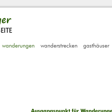
Ausgangspunkt