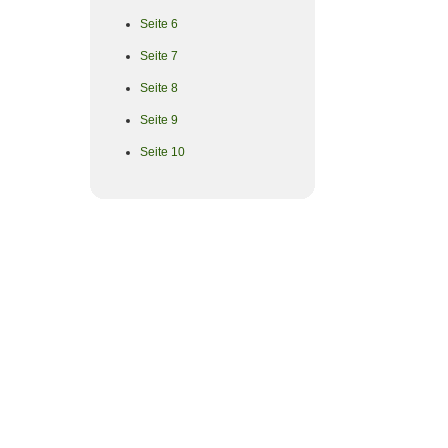
Seite 6
Seite 7
Seite 8
Seite 9
Seite 10