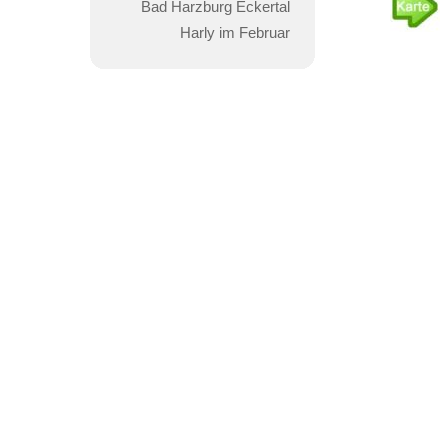
Bad Harzburg Eckertal
Harly im Februar