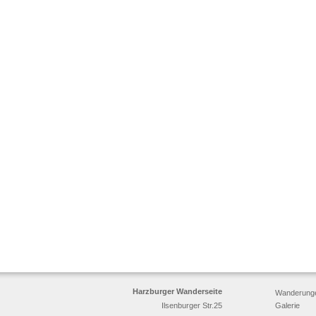
Harzburger Wanderseite
Wanderung
Ilsenburger Str.25
Galerie