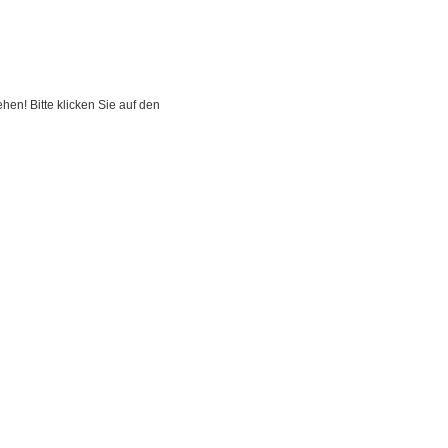
hen! Bitte klicken Sie auf den