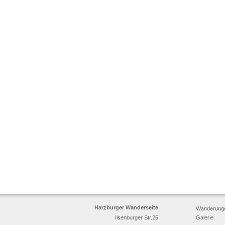
Harzburger Wanderseite
Wanderung
Ilsenburger Str.25
Galerie