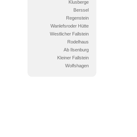
Klusberge
Berssel
Regenstein
Wanlefsroder Hütte
Westlicher Fallstein
Rodelhaus
Ab Ilsenburg
Kleiner Fallstein
Wolfshagen