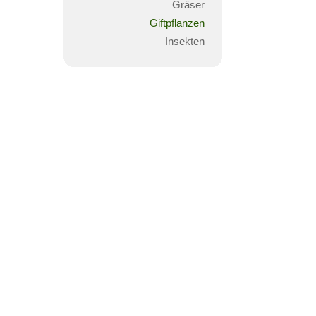
Gräser
Giftpflanzen
Insekten