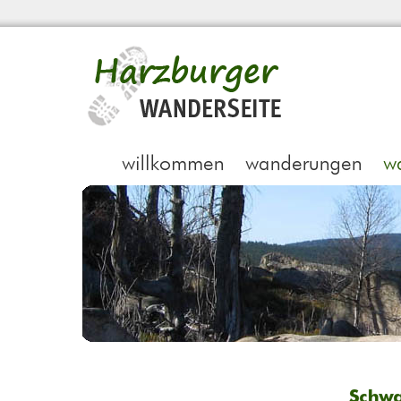
Schwa