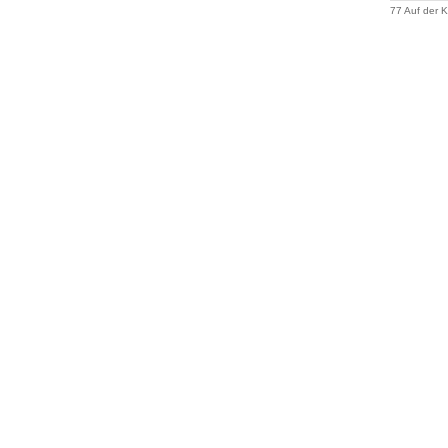
77 Auf der 