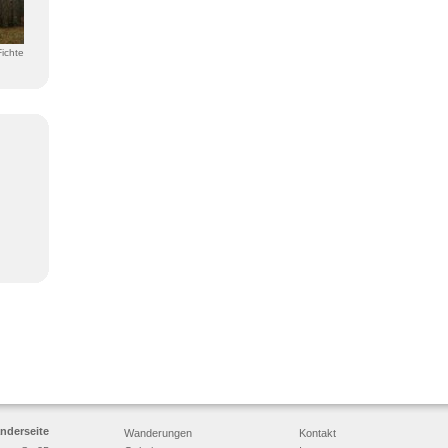
Fichte
nderseite
Wanderungen
Kontakt