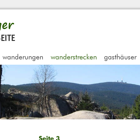
Seite